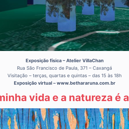
Exposição física – Atelier VillaChan
Rua São Francisco de Paula, 371 – Caxangá
Visitação – terças, quartas e quintas – das 15 às 18h
Exposição virtual – www.bethararuna.com.br
 minha vida e a natureza é 