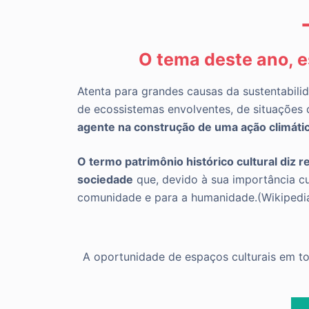
O tema deste ano, 
Atenta para grandes causas da sustentabilid
de ecossistemas envolventes, de situações
agente na construção de uma ação climátic
O termo patrimônio histórico cultural diz r
sociedade
que, devido à sua importância cul
comunidade e para a humanidade.(Wikipedi
A oportunidade de espaços culturais em t