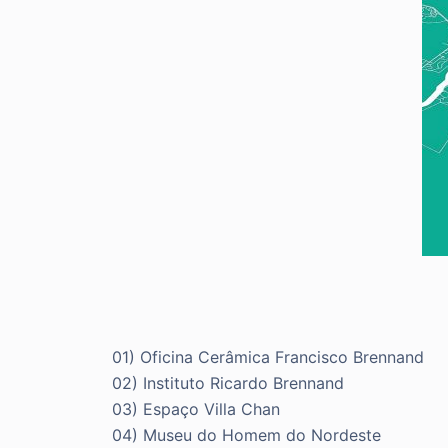
01) Oficina Cerâmica Francisco Brennand
02) Instituto Ricardo Brennand
03) Espaço Villa Chan
04) Museu do Homem do Nordeste