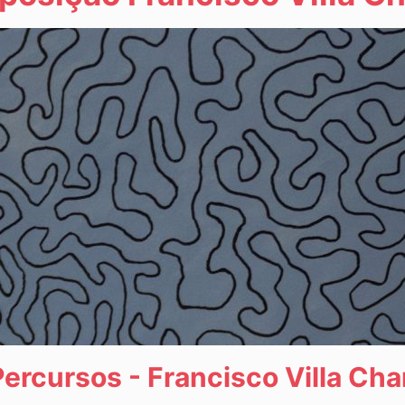
Percursos - Francisco Villa Cha