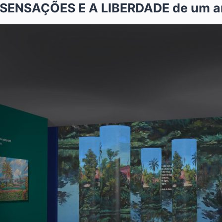
SENSAÇÕES E A LIBERDADE de um art