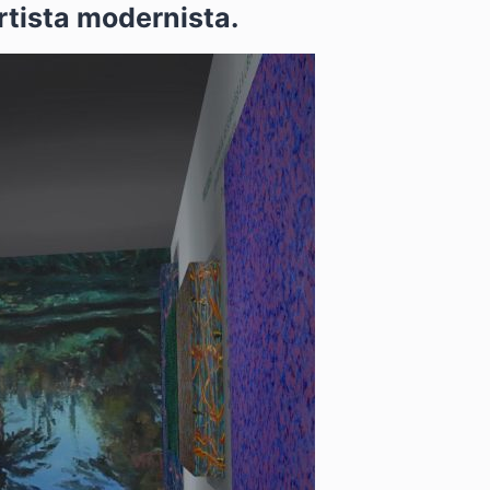
ista modernista.