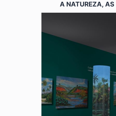
A NATUREZA, AS 