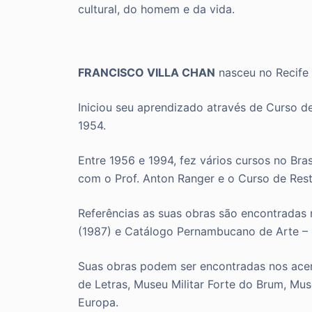
cultural, do homem e da vida.
FRANCISCO VILLA CHAN
nasceu no Recife
Iniciou seu aprendizado através de Curso de
1954.
Entre 1956 e 1994, fez vários cursos no Bras
com o Prof. Anton Ranger e o Curso de Restaur
Referências as suas obras são encontradas 
(1987) e Catálogo Pernambucano de Arte – 
Suas obras podem ser encontradas nos ace
de Letras, Museu Militar Forte do Brum, Mus
Europa.