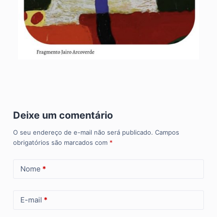
Deixe um comentário
O seu endereço de e-mail não será publicado.
Campos
obrigatórios são marcados com
*
Nome
*
E-mail
*