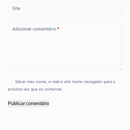
Site
Adicionar comentário
*
Salvar meu nome, e-mail e site neste navegador para a
próxima vez que eu comentar.
Publicar comentário