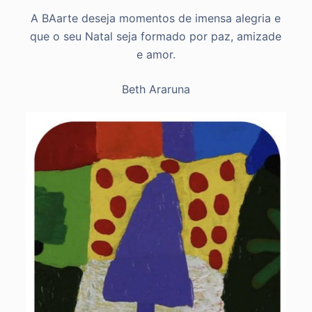
A BAarte deseja momentos de imensa alegria e
que o seu Natal seja formado por paz, amizade
e amor.
Beth Araruna