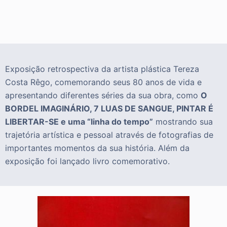
Exposição retrospectiva da artista plástica Tereza
Costa Rêgo, comemorando seus 80 anos de vida e
apresentando diferentes séries da sua obra, como
O
BORDEL IMAGINÁRIO, 7 LUAS DE SANGUE, PINTAR É
LIBERTAR-SE e uma “linha do tempo”
mostrando sua
trajetória artística e pessoal através de fotografias de
importantes momentos da sua história. Além da
exposição foi lançado livro comemorativo.