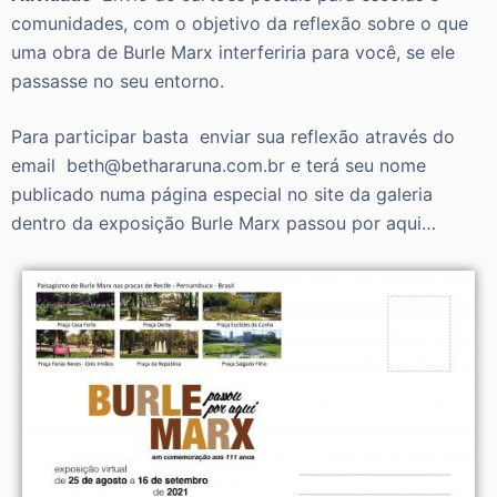
comunidades, com o objetivo da reflexão sobre o que
uma obra de Burle Marx interferiria para você, se ele
passasse no seu entorno.
Para participar basta
enviar sua reflexão através do
email
beth@bethararuna.com.br e terá seu nome
publicado numa página especial no site da galeria
dentro da exposição Burle Marx passou por aqui…