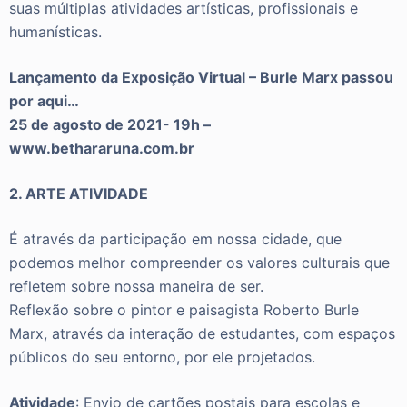
suas múltiplas atividades artísticas, profissionais e
humanísticas.
Lançamento da Exposição Virtual – Burle Marx passou
por aqui…
25 de agosto de 2021- 19h –
www.bethararuna.com.br
2. ARTE ATIVIDADE
É através da participação em nossa cidade, que
podemos melhor compreender os valores culturais que
refletem sobre nossa maneira de ser.
Reflexão sobre o pintor e paisagista Roberto Burle
Marx, através da interação de estudantes, com espaços
públicos do seu entorno, por ele projetados.
Atividade
: Envio de cartões postais para escolas e