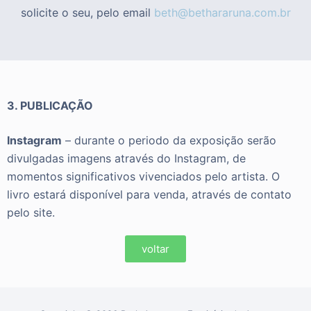
solicite o seu, pelo email
beth@bethararuna.com.br
3. PUBLICAÇÃO
Instagram
– durante o periodo da exposição serão
divulgadas imagens através do Instagram, de
momentos significativos vivenciados pelo artista.
O
livro estará disponível para venda, através de contato
pelo site.
voltar