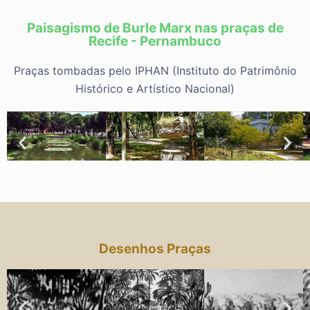
Paisagismo de Burle Marx nas praças de
Recife - Pernambuco
Praças tombadas pelo IPHAN (Instituto do Patrimônio
Histórico e Artístico Nacional)
Desenhos Praças