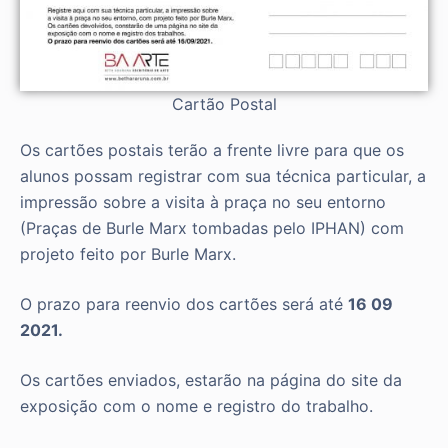
Cartão Postal
Os cartões postais terão a frente livre para que os
alunos possam registrar com sua técnica particular, a
impressão sobre a visita à praça no seu entorno
(Praças de Burle Marx tombadas pelo IPHAN) com
projeto feito por Burle Marx.
O prazo para reenvio dos cartões será até
16 09
2021.
Os cartões enviados, estarão na página do site da
exposição com o nome e registro do trabalho.