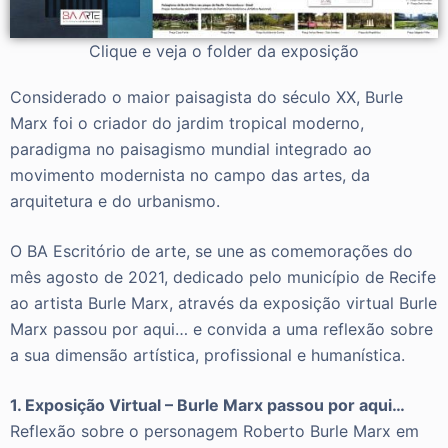
Clique e veja o folder da exposição
Considerado o maior paisagista do século XX, Burle
Marx foi o criador do jardim tropical moderno,
paradigma no paisagismo mundial integrado ao
movimento modernista no campo das artes, da
arquitetura e do urbanismo.
O BA Escritório de arte, se une as comemorações do
mês agosto de 2021, dedicado pelo município de Recife
ao artista Burle Marx, através da exposição virtual Burle
Marx passou por aqui… e convida a uma reflexão sobre
a sua dimensão artística, profissional e humanística.
1. Exposição Virtual – Burle Marx passou por aqui…
Reflexão sobre o personagem Roberto Burle Marx em