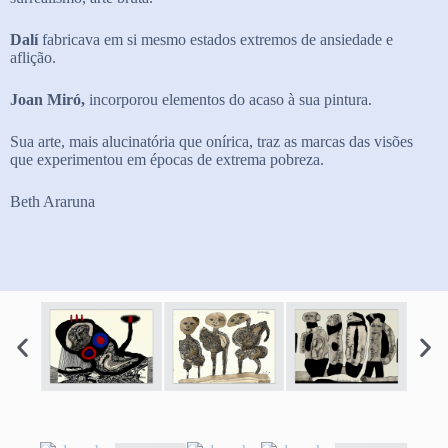
Dalí
fabricava em si mesmo estados extremos de ansiedade e
aflição.
Joan Miró,
incorporou elementos do acaso à sua pintura.
Sua arte, mais alucinatória que onírica, traz as marcas das visões
que experimentou em épocas de extrema pobreza.
Beth Araruna