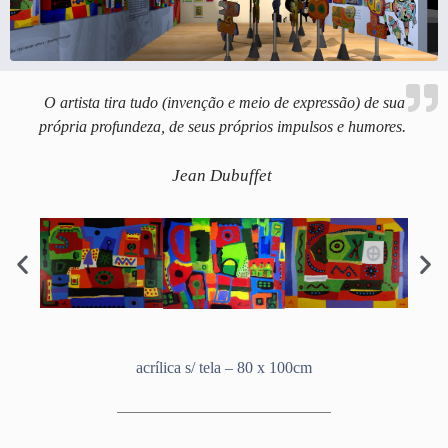
O artista tira tudo (invenção e meio de expressão) de sua
própria profundeza, de seus próprios impulsos e humores.
Jean Dubuffet
acrílica s/ tela – 80 x 100cm