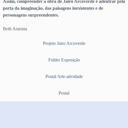
Assim, compreender a obra de Jairo Arcoverde é adentrar pela
porta da imaginação, das paisagens inexistentes e de
personagens surpreendentes.
Beth Araruna
Projeto Jairo Arcoverde
Folder Exposição
Postal Arte-atividade
Postal