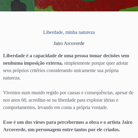
Liberdade, minha natureza
Jairo Arcoverde
Liberdade é a capacidade de uma pessoa tomar decisões sem
nenhuma imposição externa,
simplesmente porque quer adotar
seus próprios critérios considerando unicamente sua própria
natureza.
Vivemos num mundo regido por causas e consequências, apesar de
nos anos 60, acreditar-se na liberdade para explorar ideias e
comportamentos, levando em conta a própria vontade.
Esse é um dos vieses para percebermos a obra e o artista Jairo
Arcoverde, um personagem entre tantos por ele criados.