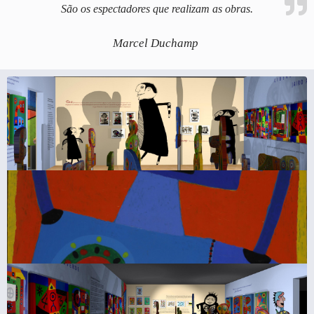
São os espectadores que realizam as obras.
Marcel Duchamp