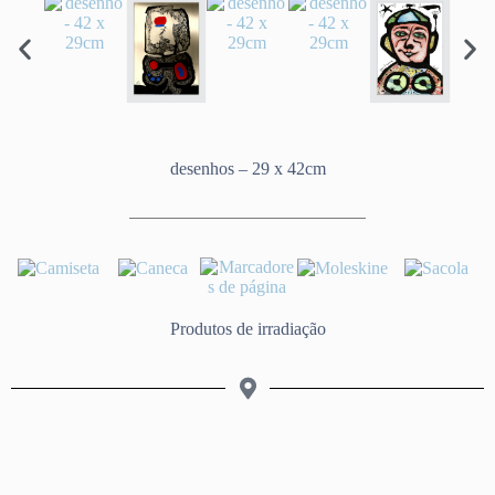
desenhos – 29 x 42cm
Produtos de irradiação