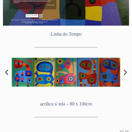
Linha do Tempo
acrílica s/ tela – 80 x 100cm