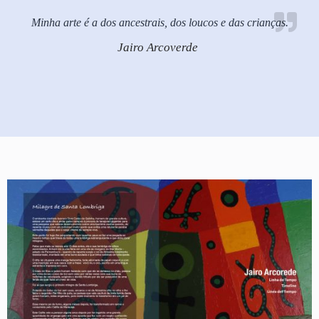
Minha arte é a dos ancestrais, dos loucos e das crianças.
Jairo Arcoverde